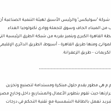
ة "سوليكس" والرئيس الأسبق لهيئة التنمية الصناعية أن
 من الميناء الجاف وسوق للجملة ووادي تكنولوجيا الغذاء
لقاهرة الكبرى ويتميز بقربه من شبكة الطرق الرئيسية الت
انئ، ومنها طريق القاهرة – أسيوط، الطريق الدائري الإقليمي
الكريمات - طريق الزعفرانة.
------------------------------------------------
.م هي مطور يقدم حلول مبتكرة ومستدامة لتصنيع وتخزين
ارتها حيث تقوم بتطوير الأعمال والمشاريع داخل وخارج مصر.
تبريـد تعمل بالطاقة الشمسية مع تقنية التحكم في درجات