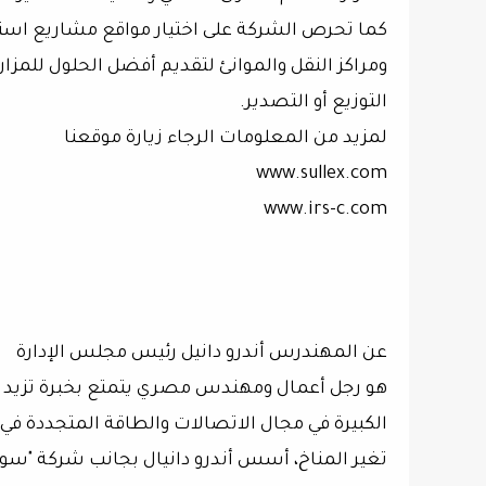
كما تحرص الشركة على اختيار مواقع مشاريع استرا
ومراكز النقل والموانئ لتقديم أفضل الحلول للمزار
التوزيع أو التصدير.
لمزيد من المعلومات الرجاء زيارة موقعنا
www.sullex.com
www.irs-c.com
عن المهندرس أندرو دانيل رئيس مجلس الإدارة
الكبيرة في مجال الاتصالات والطاقة المتجددة في