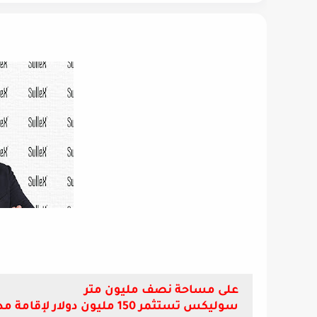
على مساحة نصف مليون متر
سوليكس تستثمر 150 مليون د