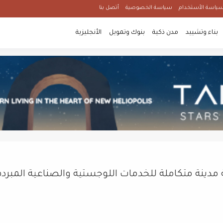
ياسة الأستخدام
سياسة الخصوصية
أتصل بنا
بناء وتشييد
مدن ذكية
بنوك وتمويل
الأنجليزية
ن دولار لإقامة مدينة متكاملة للخدمات اللوجستية والصناعية المبرد