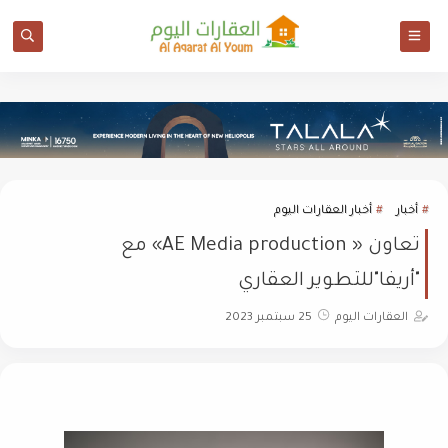
أخبار
أخبار العقارات اليوم
تعاون « AE Media production» مع
"أريفا"للتطوير العقاري
العقارات اليوم
25 سبتمبر 2023