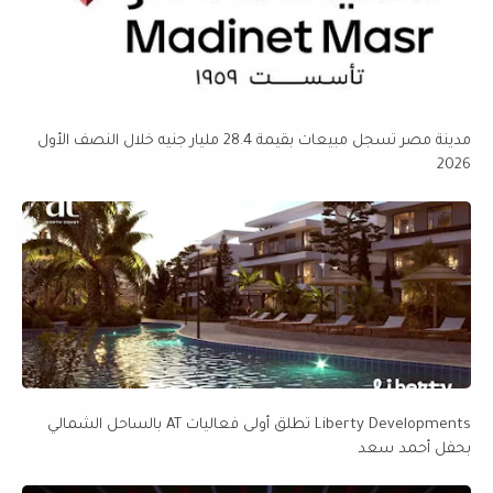
مدينة مصر تسجل مبيعات بقيمة 28.4 مليار جنيه خلال النصف الأول
2026
Liberty Developments تطلق أولى فعاليات AT بالساحل الشمالي
بحفل أحمد سعد