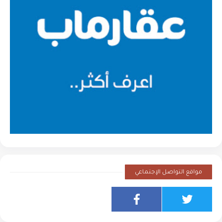
مواقع التواصل الإجتماعي