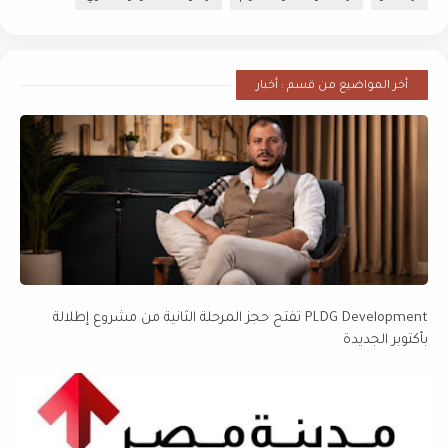
أخر المواضيع من قسم : أخبار
PLDG Development تفتح حجز المرحلة الثانية من مشروع إطلالة
بأكتوبر الجديدة