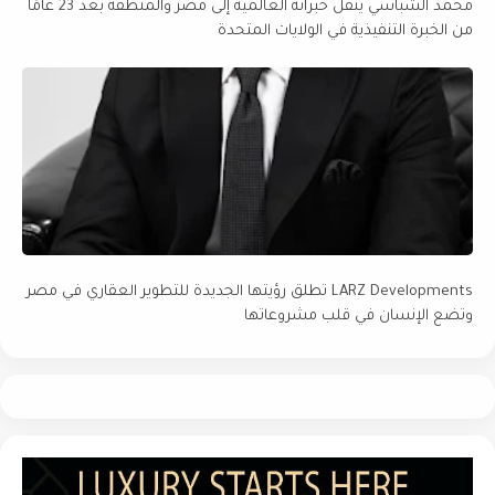
محمد الشباسي ينقل خبراته العالمية إلى مصر والمنطقة بعد 23 عامًا
من الخبرة التنفيذية في الولايات المتحدة
LARZ Developments تطلق رؤيتها الجديدة للتطوير العقاري في مصر
وتضع الإنسان في قلب مشروعاتها