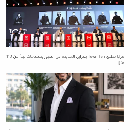
مزايا تطلق Town Ten بعرابي الجديدة في العبور بمساحات تبدأ من 113
مترًا