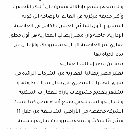
والطبيعة، ويتمتع بإطلالة متميزة على "النهر الأخضر"،
وأكبر حديقة مركزية فى العالم، بالإضافة الى كونه
المشروع الأول الملائم للعيش بالكامل في العاصمة
الإدارية، خاصة وان مصر إيطاليا العقارية هي أول مطور
عقاري ينير العاصمة الإدارية بمشروعها والإعلان عن
بدء الحياة بها.
نبذة عن مصر إيطاليا العقارية
تعتبر مصر إيطاليا العقارية من الشركات الرائدة في
سوق العقارات المصري على مدار سنوات طويلة، إذ
تشتهر بتقديم مشروعات بارزة للعقارات السكنية
والتجارية والساحلية في جميع أنحاء مصر، كما تمتلك
الشركة محفظة من الأراضي الشاسعة من خلال 11
مشروعًا سكنيًا وتسعة مشروعات تجارية وخمسة