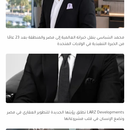
محمد الشباسي ينقل خبراته العالمية إلى مصر والمنطقة بعد 23 عامًا
من الخبرة التنفيذية في الولايات المتحدة
LARZ Developments تطلق رؤيتها الجديدة للتطوير العقاري في مصر
وتضع الإنسان في قلب مشروعاتها