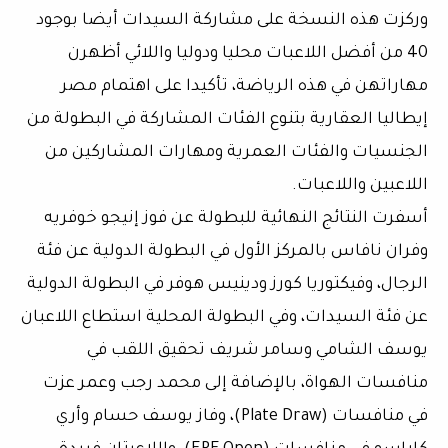
وركزت هذه النسخة على مشاركة السيدات أيضا بوجود
40 من أفضل اللاعبات محليا ودوليا واللائي أظهرن
مهاراتهن في هذه الرياضة، تأكيدا على اهتمام مصر
إيطاليا العقارية بتنوع الفئات المشاركة في البطولة من
الجنسيات والفئات العمرية ومهارات المشاركين من
اللاعبين واللاعبات.
أسفرت النتائج النهائية للبطولة عن فوز إنيجو خوفريه
وفران نافاس بالمركز الأول في البطولة الدولية عن فئة
الرجال، وفيكتوريا كورز ودينيس هوفر في البطولة الدولية
عن فئة السيدات، وفي البطولة المحلية استطاع اللاعبان
يوسف الشامي وسامر شريف تحقيق اللقب في
منافسات الهواة، بالإضافة إلى محمد رجب وعمر عزت
في منافسات (Plate Draw)، وفاز يوسف حسام وأري