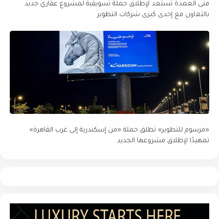
منى العمدة تستعد لإطلاق حملة تسويقية لمشروع عقاري جديد
بالتعاون مع إحدى كبرى شركات التطوير
«مرسوم للتطوير» تطلق حملة «من إسكندرية إلى غرب القاهرة»
تمهيدًا لإطلاق مشروعها الجديد