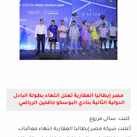
مصر إيطاليا العقارية تعلن انتهاء بطولة البادل
الدولية الثانية بنادي البوسكو جافلين الرياضي
كتبت: سالي مزروع
أعلنت شركة مصر إيطاليا العقارية انتهاء فعاليات