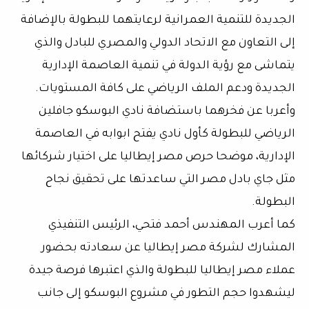
الجديدة للتنمية العمرانية لرعايتهما للبطولة بالإضافة
إلى التعاون مع الاتحاد الدولي والمصري للبادل والذي
يتماشى مع رؤية الدولة في تنمية العاصمة الإدارية
الجديدة ودعم الملف الرياضي على كافة المستويات.
وأعربا عن فخرهما باستضافة نادي البوسكو جافلين
الرياضي للبطولة كأول نادي يفتح ابوابه في العاصمة
الإدارية، موضحا حرص مصر إيطاليا على اختيار شركائها
مثل جاي بادل مصر التي ساعدتها على تحقيق نجاح
البطولة.
كما أعرب المهندس أحمد فتحي، الرئيس التنفيذي
المشارك لشركة مصر إيطاليا عن سعادته بحضور
عملاء مصر إيطاليا للبطولة والذي اعتبرها فرصة جيدة
ليشهدوا حجم التطور في مشروع البوسكو إلى جانب