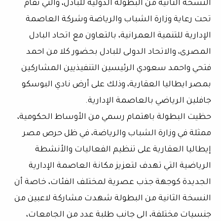
النسخة الثانية من البطولة الدولية للبادل، والتي تقام
تحت رعاية وزارة الشباب والرياضة وشركة العاصمة
الإدارية للتنمية العمرانية، بالتعاون مع اتحاد البادل
المصرى، والاتحاد الدولى للبادل بحضور كلا من احمد
فتحي واحمد سعودي الرئيسين التنفيذيين المشاركين
بمصر ايطاليا العقارية، وذلك على أرض نادي البوسكو
جافلين الرياضي بالعاصمة الإدارية.
حظيت البطولة باهتمام رسمي من الأوساط الحكومية،
ممثلة في وزارة الشباب والرياضة، في ظل حرص مصر
إيطاليا العقارية على تنظيم الفعاليات والأنشطة
الرياضية التي تهدف لتعزيز مكانة العاصمة الإدارية
الجديدة كوجهة جذب عصرية لمختلف الفئات، خاصة أن
النسخة الثانية من البطولة شهدت مشاركة لاعبين من
جنسيات مختلفة، الى جانب طلبة عدد من الجامعات،