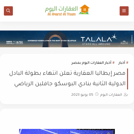
أخبار
أخبار العقارات اليوم بمصر
مصر إيطاليا العقارية تعلن انتهاء بطولة البادل
الدولية الثانية بنادي البوسكو جافلين الرياضي
العقارات اليوم
05 يونيو 2023