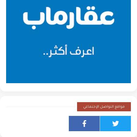
مواقع التواصل الإجتماعي