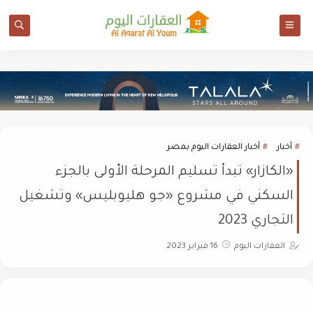
أخبار
أخبار العقارات اليوم بمصر
«الكازار» تبدأ تسليم المرحلة الأولى بالجزء
السكني في مشروع «جو هليوبليس» وتشغيل
التجاري 2023
العقارات اليوم
16 فبراير 2023