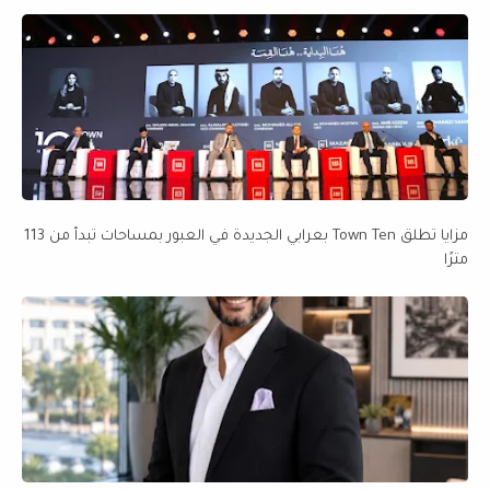
مزايا تطلق Town Ten بعرابي الجديدة في العبور بمساحات تبدأ من 113
مترًا