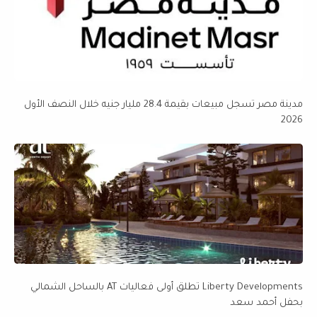
مدينة مصر تسجل مبيعات بقيمة 28.4 مليار جنيه خلال النصف الأول
2026
Liberty Developments تطلق أولى فعاليات AT بالساحل الشمالي
بحفل أحمد سعد