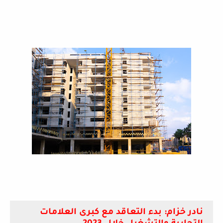
نادر خزام: بدء التعاقد مع كبرى العلامات