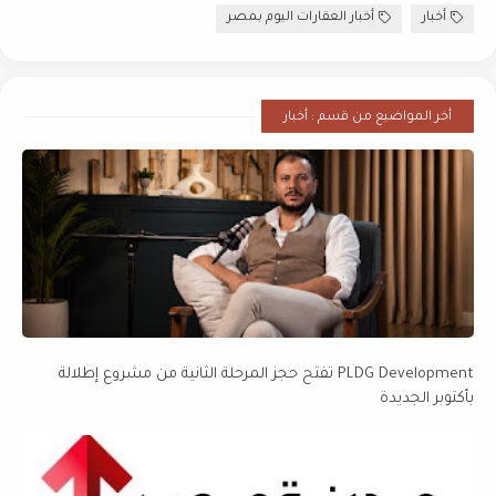
أخبار
أخبار العقارات اليوم بمصر
أخر المواضيع من قسم : أخبار
PLDG Development تفتح حجز المرحلة الثانية من مشروع إطلالة
بأكتوبر الجديدة