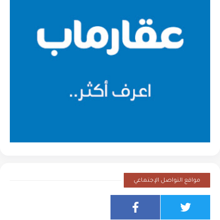
مواقع التواصل الإجتماعي