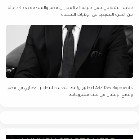
محمد الشباسي ينقل خبراته العالمية إلى مصر والمنطقة بعد 23 عامًا
من الخبرة التنفيذية في الولايات المتحدة
LARZ Developments تطلق رؤيتها الجديدة للتطوير العقاري في مصر
وتضع الإنسان في قلب مشروعاتها