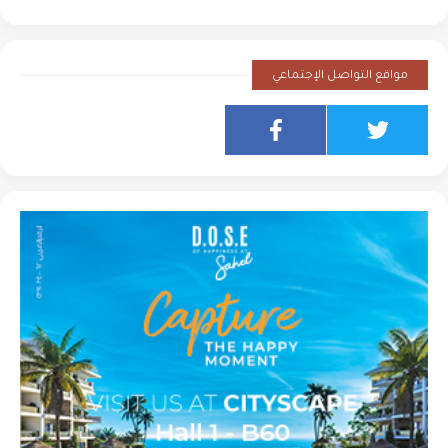
مواقع التواصل الإجتماعي