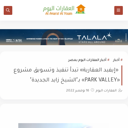
أخبار
أخبار العقارات اليوم بمصر
«إيفيد العقارية» تبدأ تنفيذ وتسويق مشروع
«PARK VALLEY» بـ"الشيخ زايد الجديدة"
العقارات اليوم
16 نوفمبر 2022