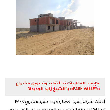
«إيفيد العقارية» تبدأ تنفيذ وتسويق مشروع
«PARK VALLEY» بـ"الشيخ زايد الجديدة"
أعلنت شركة إيفيد العقارية بدء تنفيذ مشروع PARK