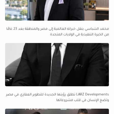
محمد الشباسي ينقل خبراته العالمية إلى مصر والمنطقة بعد 23 عامًا
من الخبرة التنفيذية في الولايات المتحدة
LARZ Developments تطلق رؤيتها الجديدة للتطوير العقاري في مصر
وتضع الإنسان في قلب مشروعاتها