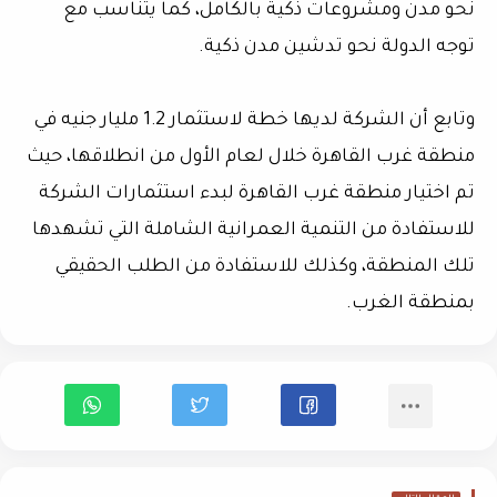
نحو مدن ومشروعات ذكية بالكامل، كما يتناسب مع
توجه الدولة نحو تدشين مدن ذكية.
وتابع أن الشركة لديها خطة لاستثمار 1.2 مليار جنيه في
منطقة غرب القاهرة خلال لعام الأول من انطلاقها، حيث
تم اختيار منطقة غرب القاهرة لبدء استثمارات الشركة
للاستفادة من التنمية العمرانية الشاملة التي تشهدها
تلك المنطقة، وكذلك للاستفادة من الطلب الحقيقي
بمنطقة الغرب.