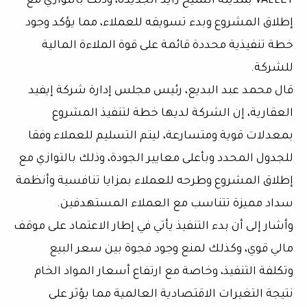
VALLEY بمدينة الشيخ زايد الجديدة، وذلك بالتوازي مع
إطلاق المشروع وبدء تسويقه للعملاء، مما يؤكد وجود
خطة تنفيذية محددة قائمة على قوة الملاءة المالية
للشركة.
قال محمد عبد البديع، رئيس مجلس إدارة شركة إيفيد
العقارية، إن الشركة لديها خطة لتنفيذ المشروع
بمعدلات قوية ومتسارعة، ليتم التسليم للعملاء وفقا
للجدول المحدد وبأعلى معايير الجودة، وذلك بالتوازي مع
إطلاق المشروع وطرحه للعملاء بمزايا تنافسية وأنظمة
سداد مميزة تتناسب مع العملاء المستهدفين.
وأشار إلى أن بدء التنفيذ يأتي في إطار الاعتماد على موقف
مالي قوي، وكذلك لمنع وجود فجوة بين سعر البيع
وتكلفة التنفيذ، وخاصة مع ارتفاع أسعار المواد الخام
نتيجة التغيرات الاقتصادية العالمية مما يؤثر على