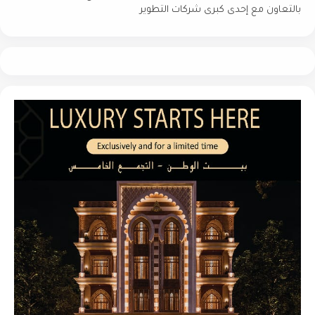
بالتعاون مع إحدى كبرى شركات التطوير