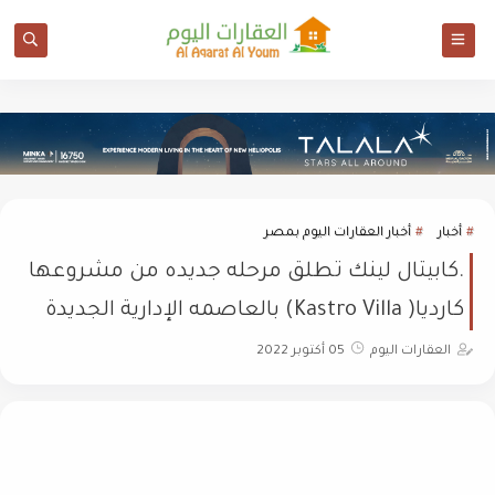
أخبار
أخبار العقارات اليوم بمصر
.كابيتال لينك تطلق مرحله جديده من مشروعها
كارديا( Kastro Villa) بالعاصمه الإدارية الجديدة
العقارات اليوم
05 أكتوبر 2022