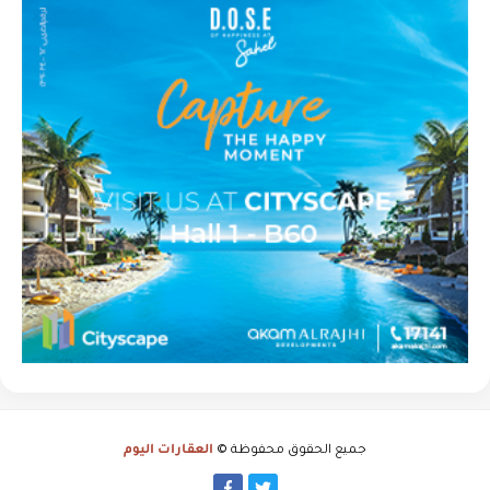
جميع الحقوق محفوظة ©
العقارات اليوم