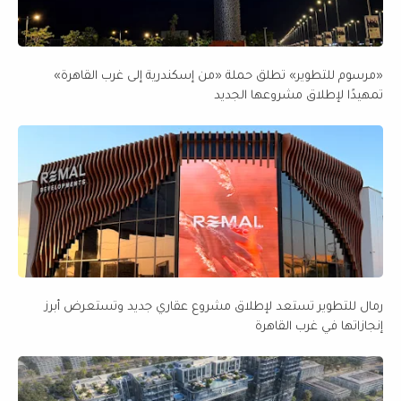
«مرسوم للتطوير» تطلق حملة «من إسكندرية إلى غرب القاهرة»
تمهيدًا لإطلاق مشروعها الجديد
رمال للتطوير تستعد لإطلاق مشروع عقاري جديد وتستعرض أبرز
إنجازاتها في غرب القاهرة