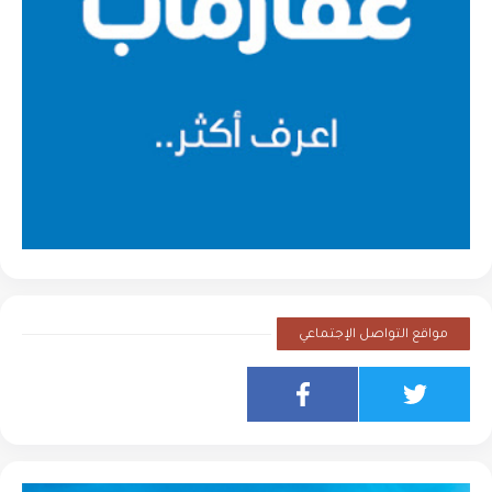
مواقع التواصل الإجتماعي