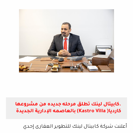
.كابيتال لينك تطلق مرحله جديده من مشروعها
كارديا( Kastro Villa) بالعاصمه الإدارية الجديدة
أعلنت شركة كابيتال لينك للتطوير العقارى إحدي