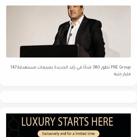
PRE Group تطور 380 فدانًا في زايد الجديدة بمبيعات مستهدفة 147
مليار جنيه