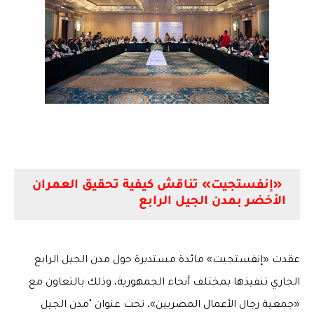
«إنفستجيت» تناقش كيفية تحقيق العمران
الأخضر بمدن الجيل الرابع
عقدت «إنفستجيت» مائدة مستديرة حول مدن الجيل الرابع
الجاري تنفيذها بمختلف أنحاء الجمهورية، وذلك بالتعاون مع
«جمعية رجال الأعمال المصريين»، تحت عنوان "مدن الجيل