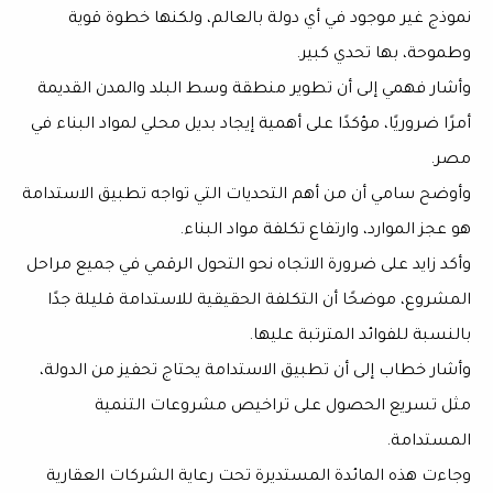
نموذج غير موجود في أي دولة بالعالم، ولكنها خطوة قوية
وطموحة، بها تحدي كبير.
وأشار فهمي إلى أن تطوير منطقة وسط البلد والمدن القديمة
أمرًا ضروريًا، مؤكدًا على أهمية إيجاد بديل محلي لمواد البناء في
مصر.
وأوضح سامي أن من أهم التحديات التي تواجه تطبيق الاستدامة
هو عجز الموارد، وارتفاع تكلفة مواد البناء.
وأكد زايد على ضرورة الاتجاه نحو التحول الرقمي في جميع مراحل
المشروع، موضحًا أن التكلفة الحقيقية للاستدامة قليلة جدًا
بالنسبة للفوائد المترتبة عليها.
وأشار خطاب إلى أن تطبيق الاستدامة يحتاج تحفيز من الدولة،
مثل تسريع الحصول على تراخيص مشروعات التنمية
المستدامة.
وجاءت هذه المائدة المستديرة تحت رعاية الشركات العقارية