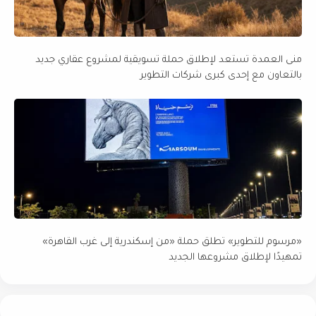
منى العمدة تستعد لإطلاق حملة تسويقية لمشروع عقاري جديد
بالتعاون مع إحدى كبرى شركات التطوير
«مرسوم للتطوير» تطلق حملة «من إسكندرية إلى غرب القاهرة»
تمهيدًا لإطلاق مشروعها الجديد