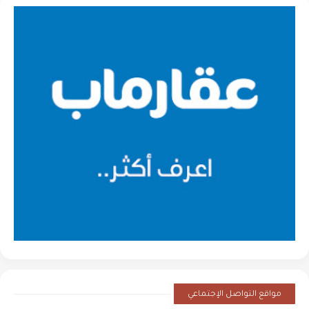
مواقع التواصل الإجتماعي