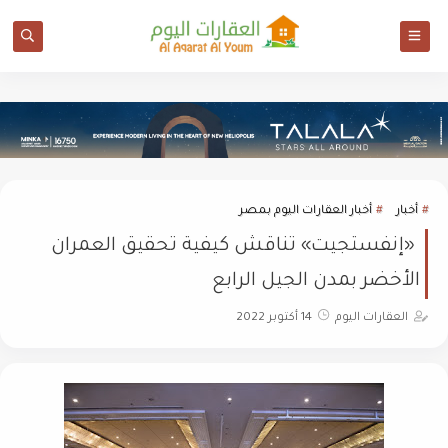
أخبار
أخبار العقارات اليوم بمصر
«إنفستجيت» تناقش كيفية تحقيق العمران
الأخضر بمدن الجيل الرابع
العقارات اليوم
14 أكتوبر 2022