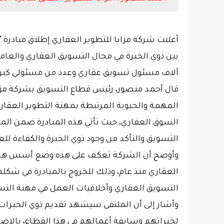
آلاف مسئول تسويق عقاري وعدد من مسئولي كبر
قال أحمد منصور، رئيس قطاع التسويق بشركة مزاي
المهمة والحيوية المرتبطة بمهنة التطوير العقار
السوق العقاري، حيث تأتي هذه المبادرة ضمن الم
التسويق والتأكد من وجود ذوي الخبرة والكفاءة للع
وأوضح أن الشركة تعكف على هذه وضع أسس هذه ال
العقاري منذ عام، وذلك للخروج بالمبادرة في شكلها 
التسويق العقاري وأخلاقيات العمل في مهنة التس
وأشار إلى أن الملتقى سيشهد تقديم ذوي الخبر
لخبراتهم وسابقة أعمالهم في هذا القطاع، بالإ