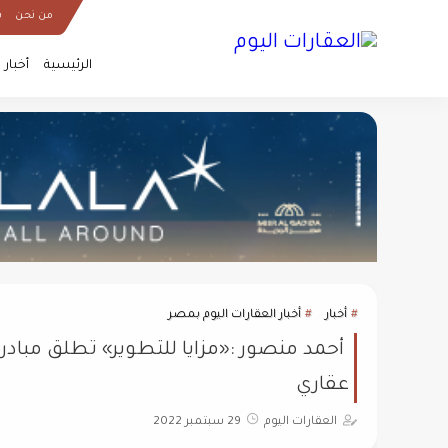
من نحن
س
الرئيسية
أخبار
أخبار
أخبار العقارات اليوم بمصر
عقاري
العقارات اليوم
29 سبتمبر 2022