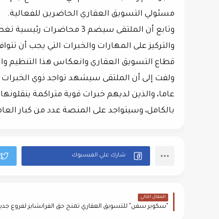
مسئولي التسويق العقاري الحاضرين للفعالية.
وتابع أن الملتقى سيضم 3 مح
والتركيز على المهارات والخبرات التي يجب أن تتو
قطاع التسويق العقاري وانعكاس هذا التنظيم وا
عاما، والذين لديهم خبرات قوية متراكمة ينقلونه
بالكامل، وسيتواجد على المنصة عدد من كبار العا
المقال التالي