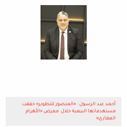
أحمد عبد الرسول : «المنصور للتطوير» حققت
مستهدفاتها البيعية خلال معرض «الأهرام
العقاري»