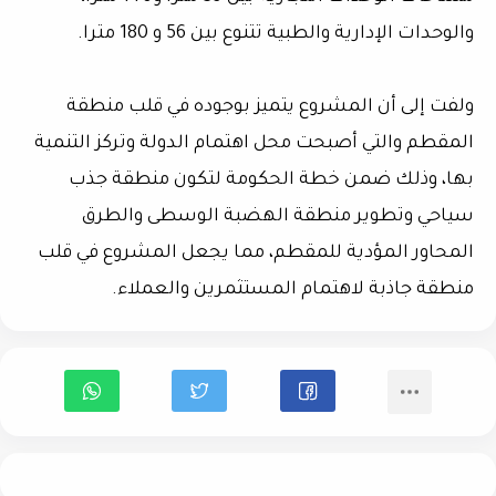
والوحدات الإدارية والطبية تتنوع بين 56 و 180 مترا.
ولفت إلى أن المشروع يتميز بوجوده في قلب منطقة
المقطم والتي أصبحت محل اهتمام الدولة وتركز التنمية
بها، وذلك ضمن خطة الحكومة لتكون منطقة جذب
سياحي وتطوير منطقة الهضبة الوسطى والطرق
المحاور المؤدية للمقطم، مما يجعل المشروع في قلب
منطقة جاذبة لاهتمام المستثمرين والعملاء.