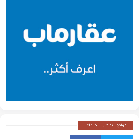
مواقع التواصل الإجتماعي