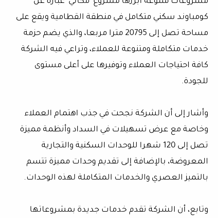
مشروعات متنوعة أبرزها مشروع "مكاني" عبارة عن
كومباوند سكني متكامل في منطقة القطامية ويقع على
مساحة تصل إلى 20795 مترا مربعا، والذي يضم حزمة
خدمات متكاملة ومتنوعة للعملاء، وتراعي فيه الشركة
كافة احتياجات العملاء وتوفيرها على أعلى مستوى
للجودة.
وأشار إلى أن الشركة نجحت في جذب اهتمام العملاء
وخاصة مع عرض تسهيلات في السداد وأنظمة مميزة
تصل إلى 120 شهرا للوحدات السكنية والتجارية
المعروضة، بالإضافة إلى تقديم وحدات مميزة تتسم
بالتميز العصري والخدمات المتكاملة لهذه الوحدات.
وتابع، أن الشركة تقدم خدمات جديدة بمشروعاتها