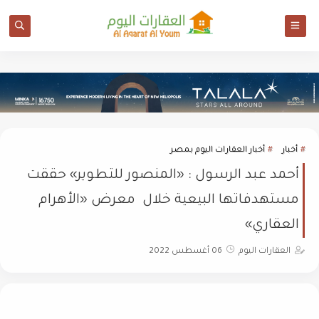
أخبار
أخبار العقارات اليوم بمصر
أحمد عبد الرسول : «المنصور للتطوير» حققت
مستهدفاتها البيعية خلال معرض «الأهرام
العقاري»
العقارات اليوم
06 أغسطس 2022