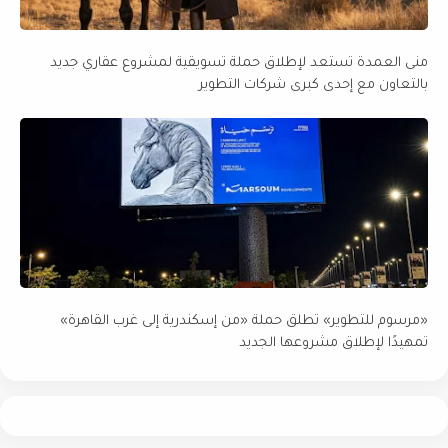
منى العمدة تستعد لإطلاق حملة تسويقية لمشروع عقاري جديد
بالتعاون مع إحدى كبرى شركات التطوير
«مرسوم للتطوير» تطلق حملة «من إسكندرية إلى غرب القاهرة»
تمهيدًا لإطلاق مشروعها الجديد