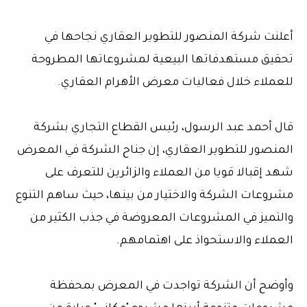
أعلنت شركة المنصور للتطوير العقاري نجاحها في
تحقيق مستهدفاتها البيعية لمشروعاتها المطروحة
للعملاء خلال فعاليات معرض الأهرام العقاري.
قال أحمد عبد الرسول، رئيس القطاع التجاري بشركة
المنصور للتطوير العقاري، إن جناح الشركة في المعرض
شهد إقبالا قويا من العملاء والزائرين للتعرف على
مشروعات الشركة والاختيار من بينها، حيث ساهم التنوع
والتميز في المشروعات المعروضة في جذب الكثير من
العملاء والاستحواذ على اهتمامهم.
وأوضح أن الشركة تواجدت في المعرض بمحفظة