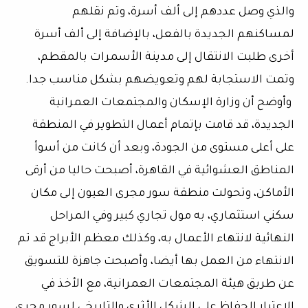
والذي وصل عددهم إلى ألف أسرة، وتم نقلهم
لمساكنهم الجديدة بالفعل، بالإضافة إلى ألف أسرة
أخرى طلبت الانتقال إلى مدينة الأسمرات بالمقطم،
وتمت الاستجابة لهم وتعويضهم بشكل مناسب جدا.
وأوضح أن وزارة الإسكان والمجتمعات العمرانية
الجديدة، قد قامت بإتمام أعمال التطوير في المنطقة
على أعلى مستوى من الجودة، وبعد أن كانت من أسوأ
المناطق العشوائية في القاهرة، أصبحت حاليا من أرقى
الأماكن، وتحولت منطقة سور مجرى العيون إلى مكان
سكني استثماري، به مول تجاري كبير وفي المراحل
النهائية لانتهاء الأعمال به، وكذلك معظم الأبراج قد تم
الانتهاء من العمل بها أيضا، وأصبحت جاهزة للتسويق
عن طريق هيئة المجتمعات العمرانية، مع الأخذ في
الاعتبار الحفاظ على الشكل الأثرى والتاريخي لسور مجرى