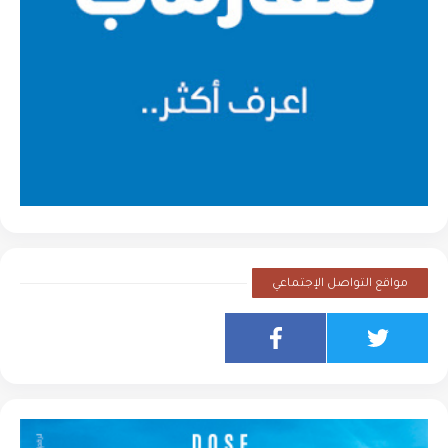
مواقع التواصل الإجتماعي