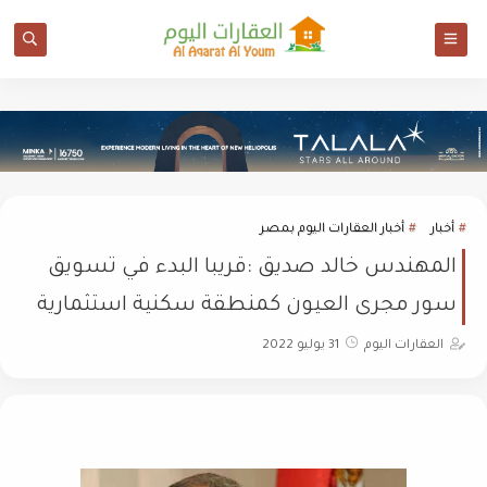
أخبار
أخبار العقارات اليوم بمصر
المهندس خالد صديق :قريبا البدء في تسويق
سور مجرى العيون كمنطقة سكنية استثمارية
العقارات اليوم
31 يوليو 2022