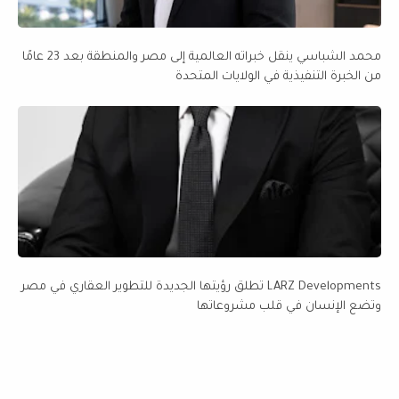
محمد الشباسي ينقل خبراته العالمية إلى مصر والمنطقة بعد 23 عامًا
من الخبرة التنفيذية في الولايات المتحدة
LARZ Developments تطلق رؤيتها الجديدة للتطوير العقاري في مصر
وتضع الإنسان في قلب مشروعاتها