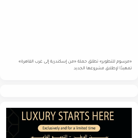
«مرسوم للتطوير» تطلق حملة «من إسكندرية إلى غرب القاهرة»
تمهيدًا لإطلاق مشروعها الجديد