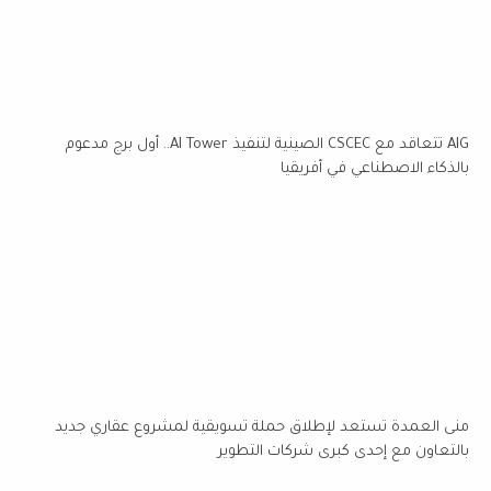
AIG تتعاقد مع CSCEC الصينية لتنفيذ AI Tower.. أول برج مدعوم
بالذكاء الاصطناعي في أفريقيا
منى العمدة تستعد لإطلاق حملة تسويقية لمشروع عقاري جديد
بالتعاون مع إحدى كبرى شركات التطوير