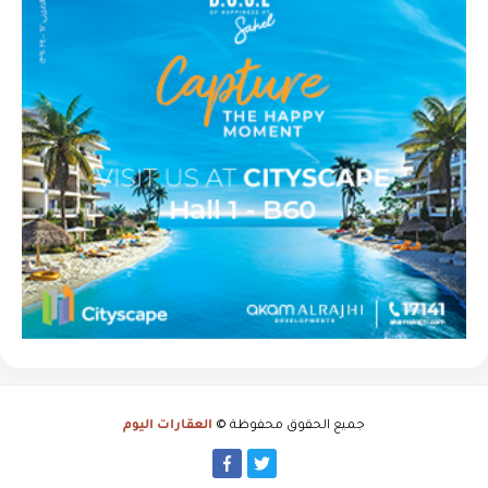
جميع الحقوق محفوظة ©
العقارات اليوم