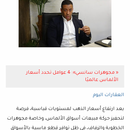
« مجوهرات سانسي»: 4 عوامل تحدد أسعار
الألماس عالميًا
العقارات اليوم
يعد ارتفاع أسعار الذهب لمستويات قياسية، فرصة
لتحفيز حركة مبيعات أسواق الألماس، وخاصة مجوهرات
الخطوبة والزفاف، في ظل توافر قطع ماسية بالأسواق