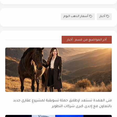
أخبار
أسعار الذهب اليوم
أخر المواضيع من قسم : أخبار
منى العمدة تستعد لإطلاق حملة تسويقية لمشروع عقاري جديد
بالتعاون مع إحدى كبرى شركات التطوير