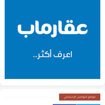
مواقع التواصل الإجتماعي