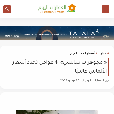
أخبار
أسعار الذهب اليوم
« مجوهرات سانسي»: 4 عوامل تحدد أسعار
الألماس عالميًا
العقارات اليوم
20 يوليو 2022