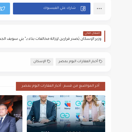
المقال التالي
أخبار العقارات اليوم بمصر
الإسكان
أخر المواضيع من قسم : أخبار العقارات اليوم بمصر