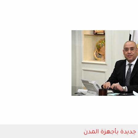
ت جديدة بأجهزة المدن