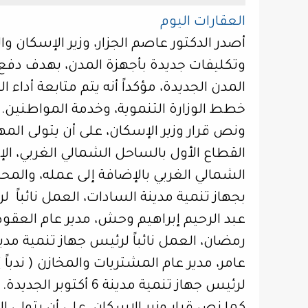
العقارات اليوم
أصدر الدكتور عاصم الجزار، وزير الإسكان وا
وتكليفات جديدة بأجهزة المدن، بهدف دفع 
المدن الجديدة، مؤكداً أنه يتم متابعة أدا
خطط الوزارة التنموية، وخدمة المواطنين.
ونص قرار وزير الإسكان، على أن يتولى الم
القطاع الأول بالساحل الشمالي الغربي، ال
الشمالي الغربي بالإضافة إلى عمله، والمح
بجهاز تنمية مدينة السادات، العمل نائباً
لر
عبد الرحيم إبراهيم وحش، مدير عام العقود و
رمضان، العمل نائباً لرئيس جهاز تنمية 
لرئيس جهاز تنمية مدينة 6 أكتوبر الجديدة.