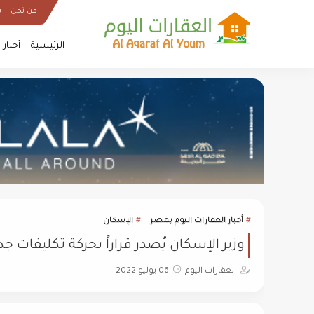
من نحن
س
الرئيسية
أخبار
أخبار العقارات اليوم بمصر
الإسكان
وزير الإسكان يُصدر قراراً بحركة تكليفات ج
العقارات اليوم
06 يوليو 2022