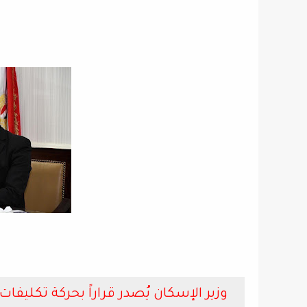
وزير الإسكان يُصدر قراراً بحركة تكليفا