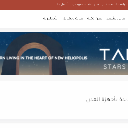
ياسة الأستخدام
سياسة الخصوصية
أتصل بنا
بناء وتشييد
مدن ذكية
بنوك وتمويل
الأنجليزية
ديدة بأجهزة المدن