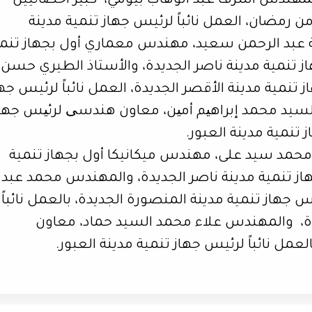
 المهندس أشرف عبد الوهاب بيومي،
كبير أخصائيين
من رمضان، العمل نائباً لرئيس جهاز تنمية مدينة
عبد الرحمن سعيد، مهندس معماري أول بجهاز تنمي
هاز تنمية مدينة ناصر الجديدة، والأستاذ الطيري حسن
تنمية مدينة الأقصر الجديدة، العمل نائباً لرئيس جه
السيد محمد إبراهیم أمین، معاون هندسی لرئیس جها
ز تنمية مدينة العبور.
حمد سيد على، مهندس ميكانيكا أول بجهاز تنمية
جهاز تنمية مدينة ناصر الجديدة، والمهندس محمد عبد
جهاز تنمية مدينة المنصورة الجديدة، بالعمل نائباً
،
والمهندس علاء محمد السيد حماد، معاون
عمل نائباً لرئيس جهاز تنمية مدينة العبور.