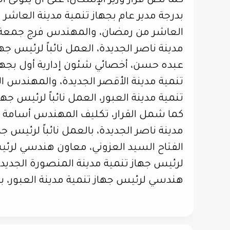
كما نص قرار وزير الإسكان، على أن يتولى
بدرجة مدير عام بجهاز تنمية مدينة العاشر 
العاشر من رمضان، والمهندس فرج جمعة 
مدينة ناصر الجديدة، العمل نائباً لرئيس ج
عبده حسن، أخصائي شئون إدارية أول بجهاز 
تنمية مدينة الأقصر الجديدة، والمهندس 
تنمية مدينة العبور، العمل نائباً لرئيس جها
كما شمل القرار، تكليف المهندس أسامة م
مدينة ناصر الجديدة، بالعمل نائباً لرئيس 
الفتاح السيد العزوني، معاون هندسي لرئيس 
لرئيس جهاز تنمية مدينة المنصورة الجديدة
هندسي لرئيس جهاز تنمية مدينة العبور، بال