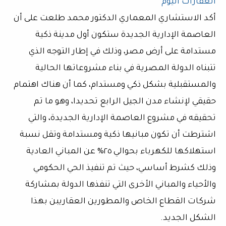
العقارات اليوم
أكد الاستشاري المعماري الدكتور محمد طلعت على أن
العاصمة الإدارية الجديدة ستكون أول مدينة ذكية
مستدامة على أرض مصر، وذلك في إطار التوجه الذي
تتبناه الدولة المصرية في بناء مشروعاتها الحالية
والمستقبلية بشكل ذكي ومستدام، كما أن هناك اهتمام
حقيقي لإنشاء مدن الجيل الرابع تحديدا، وهو ما تم
تحقيقه في مشروع العاصمة الإدارية الجديدة، والتي
اشترطت أن تكون مبانيها ذكية ومستدامة وتقل نسبة
استهلاكها للكهرباء بحوالي ٢٥% عن المباني العادية
وذلك كشرط أساسي، حيث تم تنفيذ الحي الحكومي
والأحياء والمباني الأخرى التي تنفذها الدولة بمشاركة
شركات القطاع الخاص والمطورين العقاريبن بهذا
الشكل الجديد.