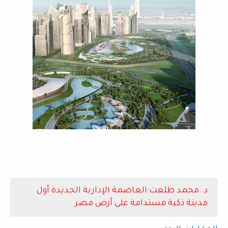
د. محمد طلعت:
العاصمة الإدارية الجديدة أول
مدينة ذكية مستدامة على أرض مصر