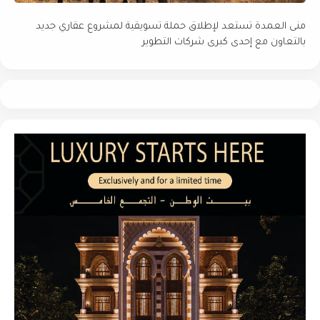
منى العمدة تستعد لإطلاق حملة تسويقية لمشروع عقاري جديد
بالتعاون مع إحدى كبرى شركات التطوير