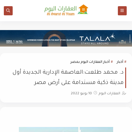
أخبار
أخبار العقارات اليوم بمصر
د. محمد طلعت:العاصمة الإدارية الجديدة أول
مدينة ذكية مستدامة على أرض مصر
العقارات اليوم
10 يونيو 2022