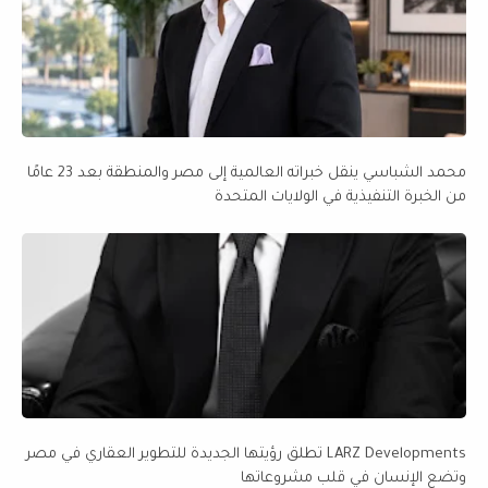
محمد الشباسي ينقل خبراته العالمية إلى مصر والمنطقة بعد 23 عامًا
من الخبرة التنفيذية في الولايات المتحدة
LARZ Developments تطلق رؤيتها الجديدة للتطوير العقاري في مصر
وتضع الإنسان في قلب مشروعاتها