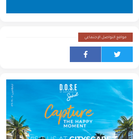
مواقع التواصل الإجتماعي