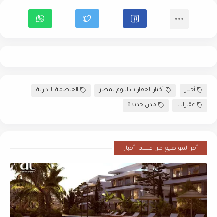
أخبار
أخبار العقارات اليوم بمصر
العاصمة الادارية
عقارات
مدن جديدة
أخر المواضيع من قسم : أخبار