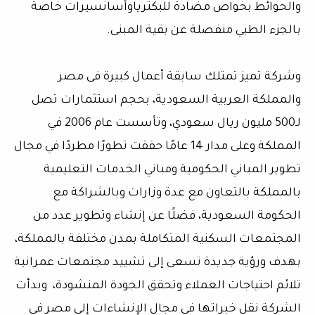
والحوائط بخواص مضادة للبكترياوأسانسيرات خاصة
بالجزء الطبي منفصلة عن بقية المبنى.
وشركة تميز تمتلك سابقة أعمال كبيرة فى مصر
والمملكة العربية السعودية، بحجم استثمارات تصل
لـ500 مليون ريال سعودي، وتأسست عام 2006 في
المملكة وعلى مدار 14 عامًا حققت تطورًا مطردًا في مجال
تطوير المباني الحكومية ومباني الخدمات التعليمية
بالمملكة بالتعاون مع عدة وزارات وبالشراكة مع
الحكومة السعودية، فضلًا عن إنشاء وتطوير عدد من
المجتمعات السكنية المتكاملة بمدن مختلفة بالمملكة،
بهدف ورؤية جديدة تسعى إلى تشييد مجتمعات عمرانية
تلائم احتياجات العملاء وتحقق الجودة المنشودة، وبدأت
الشركة نقل خبراتها في مجال الإنشاءات إلى مصر في