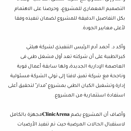
التصميم المعماري للمشروع، وحرصنا على الاهتمام
بكل التفاصيل الدقيقة للمشروع لضمان تنفيذه وفقا
لأعلى معايير الجودة.
وأكد د. أحمد آدم الرئيس التنفيذي لشركة هيلثي
كيرالطبية على أن شركته تعد أول مشغل طبي فى
العاصمة الإدارية الجديدة، ولها سابقة أعمال قوية
وناجحة مع شركة تميز، لافتا إلى تولي الشركة مسئولية
إدارة وتشغيل الكيان الطبي بمشروع "مدار" لتحقيق أعلى
استفادة استثمارية من المشروع.
وأضاف أن المشروع يضم 𝐂𝐥𝐢𝐧𝐢𝐜𝐀𝐫𝐞𝐧𝐚مجهزة بالكامل
لاستقبال الحالات المرضية حيث تم تنفيذ الأرضيات