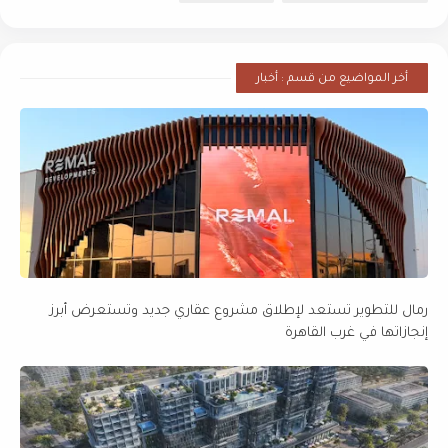
أخر المواضيع من قسم : أخبار
رمال للتطوير تستعد لإطلاق مشروع عقاري جديد وتستعرض أبرز
إنجازاتها في غرب القاهرة