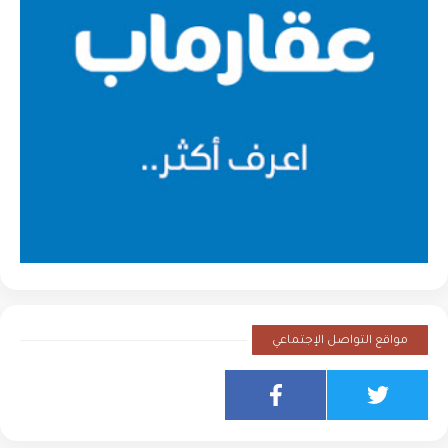
مواقع التواصل الإجتماعي