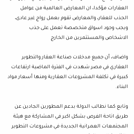
العقارات مؤكدا، ان المعارض العالمية من عوامل
الجذب للعقار، والمعارض تقوم بعمل رواج غير عادى،
ويجب وجود اسواق متخصصة تعمل على جذب
الاشخاص والمستثمرين من الخارج
واضاف، أن جميع مدخلات صناعة العقار والتطوير
العقاري في مصر شهدت في الفترة الماضية ارتفاعات
كبيرة في تكلفة المشروعات العقارية ومنها أسعار مواد
البناء.
وتابع كما نطالب الدولة بدعم المطورين الجادين عن
طريق اتاحة الفرص بشكل اكبر في المشاركة مع هيئة
المجتمعات العمرانية الجديدة في مشروعات التطوير