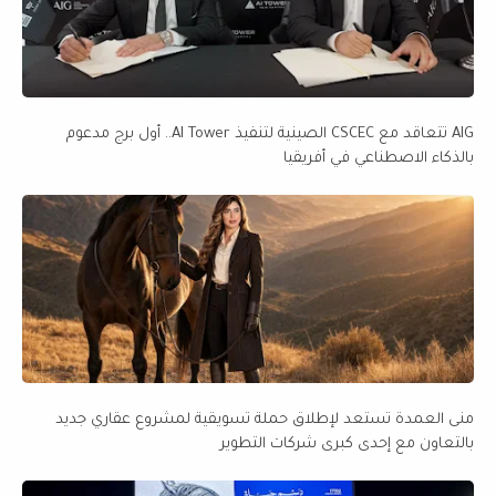
AIG تتعاقد مع CSCEC الصينية لتنفيذ AI Tower.. أول برج مدعوم
بالذكاء الاصطناعي في أفريقيا
منى العمدة تستعد لإطلاق حملة تسويقية لمشروع عقاري جديد
بالتعاون مع إحدى كبرى شركات التطوير