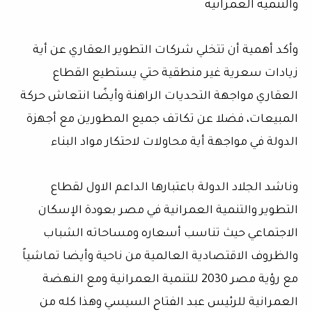
والتنمية العمرانية
وأكد أهمية أن تتخلي شركات التطوير العقاري عن أية
زيادات سعرية غير منطقية حتي يستطيع القطاع
العقاري مواجهة التحديات الراهنة وأيضًا انتعاش حركة
المبيعات، فضلا عن تكاتف جميع المطورين مع أجهزة
الدولة في مواجهة أية محاولات لاحتكار مواد البناء
وناشد الجلاد الدولة باعتبارها الداعم الاول لقطاع
التطوير والتنمية العمرانية في مصر بعودة الإسكان
الاجتماعي حيث تناسب أسعاره ومساحاته الشباب
والظروف الاقتصادية العالمية من ناحية وأيضا تماشياً
مع رؤية مصر 2030 للتنمية العمرانية ومع النهضة
العمرانية للرئيس عبد الفتاح السيسي وهذا كله من