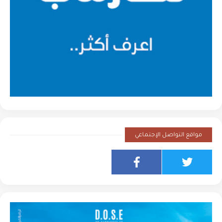
مواقع التواصل الإجتماعي