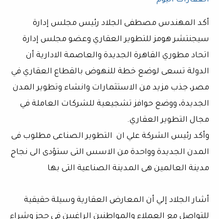
العقارات اليوم
أكد المهندس مصطفى الجلاد رئيس مجلس إدارة
سيجنتشر هومز للتطوير العقاري وعضو مجلس إدارة
اتحاد مطوري القاهرة الجديدة والعاصمة الادارية أن
الدولة تسعى لوضع خطة للنهوض بالقطاع العقاري في
مصر، جذب مزيد من الاستثمارات وانشاء وتطوير المدن
الجديدة، ووضع حوافز تشجيعية للشركات العاملة في
مجال التطوير العقاري.
وأكد رئيس الشركة علي ان التطوير الصناعى مطلوب فى
المدن الجديدة وواحدة من الاسس التى ستؤدى الى نجاح
مدينة العالمين هى المدينة الصناعية التى بها
أشار الجلاد إلي أن المعارض العقارية وسيلة حقيقية
للتواصل مع العملاء والمواطنين الراغبين في حجز وشراء