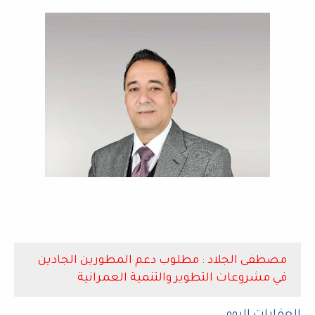
مصطفى الجلاد : مطلوب دعم المطورين الجادين
في مشروعات التطوير والتنمية العمرانية