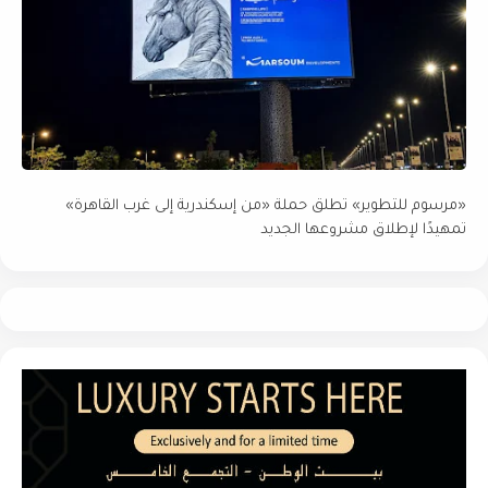
«مرسوم للتطوير» تطلق حملة «من إسكندرية إلى غرب القاهرة»
تمهيدًا لإطلاق مشروعها الجديد