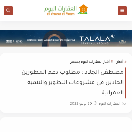
أخبار
أخبار العقارات اليوم بمصر
مصطفى الجلاد : مطلوب دعم المطورين
الجادين في مشروعات التطوير والتنمية
العمرانية
العقارات اليوم
20 يونيو 2022