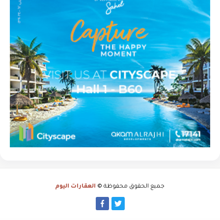
جميع الحقوق محفوظة ©
العقارات اليوم