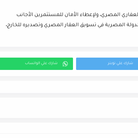
لعقاري المصري، ولإعطاء الأمان للمستثمرين الأجانب
ولة المصرية في تسويق العقار المصري وتصديره للخارج،