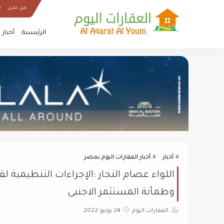
من نحن
س
الرئيسية
أخبار
أخبار
أخبار العقارات اليوم بمصر
اللواء عصام النجار :الإجراءات التنظيمي
وطمأنة المستثمر الاجنبى
العقارات اليوم
24 يونيو 2022