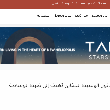
ياسة الأستخدام
سياسة الخصوصية
أتصل بنا
بناء وتشييد
مدن ذكية
بنوك وتمويل
الأنجليزية
ة لقانون الوسيط العقارى تهدف إلى ضبط الوساطة