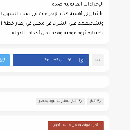
الإجراءات القانونية ضده.
وأشار إلى أهمية هذه الإجراءات في ضبط السوق ا
وتشجيعهم على الشراء في مصر، في إطار خطة الد
باعتباره ثروة قومية وهدف من أهداف الدولة.
أخبار
أخبار العقارات اليوم بمصر
أخر المواضيع من قسم : أخبار