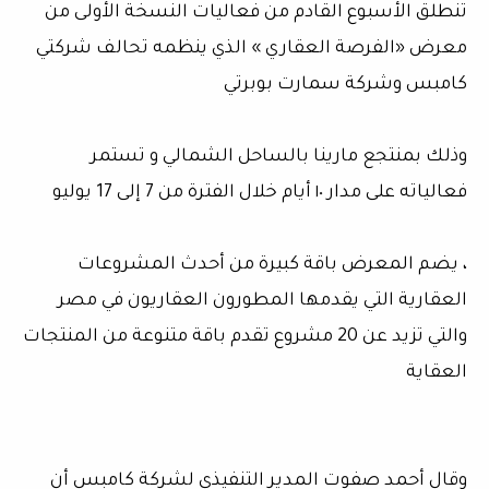
تنطلق الأسبوع القادم من فعاليات النسخة الأولى من
معرض «الفرصة العقاري » الذي ينظمه تحالف شركتي
كامبس وشركة سمارت بوبرتي
وذلك بمنتجع مارينا بالساحل الشمالي و تستمر
فعالياته على مدار ١٠ أيام خلال الفترة من 7 إلى 17 يوليو
، يضم المعرض باقة كبيرة من أحدث المشروعات
العقارية التي يقدمها المطورون العقاريون في مصر
والتي تزيد عن 20 مشروع تقدم باقة متنوعة من المنتجات
العقاية
وقال أحمد صفوت المدير التنفيذي لشركة كامبس أن