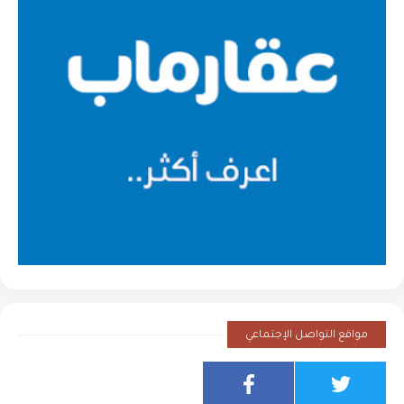
مواقع التواصل الإجتماعي