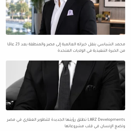
محمد الشباسي ينقل خبراته العالمية إلى مصر والمنطقة بعد 23 عامًا
من الخبرة التنفيذية في الولايات المتحدة
LARZ Developments تطلق رؤيتها الجديدة للتطوير العقاري في مصر
وتضع الإنسان في قلب مشروعاتها