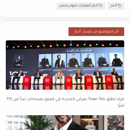
أخبار
أخبار العقارات اليوم بمصر
أخر المواضيع من قسم : أخبار
مزايا تطلق Town Ten بعرابي الجديدة في العبور بمساحات تبدأ من 113
مترًا