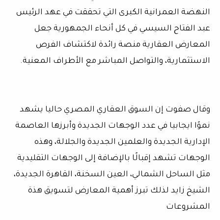
النهضة العمرانية الكبرى التي تحققت في عهد الرئيس
عبد الفتاح السيسي في كل أنحاء الجمهورية جعل
المعارض العقارية منصة رائدة لاكتشاف الفرص
الاستثمارية، والتواصل المباشر مع الأطراف المعنية.
وقال صفوت إن السوق العقاري المصري حاليا يشهد
نموًا ايجابيا في عدد الوجهات الجديدة وأبرزها العاصمة
الإدارية الجديدة والعلمين الجديدة والجلالة، وهذه
الوجهات تشهد إقبالًا بالإضافة إلى الوجهات التقليدية
مثل الساحل الشمالي، العين السخنة، القاهرة الجديدة،
الشيخ زايد لذلك تبرز أهمية المعارض لتسويق هذة
المشروعات