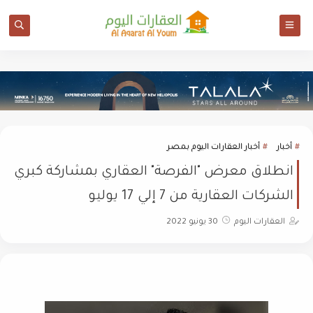
أخبار
أخبار العقارات اليوم بمصر
انطلاق معرض "الفرصة" العقاري بمشاركة كبري
الشركات العقارية من 7 إلي 17 يوليو
العقارات اليوم
30 يونيو 2022