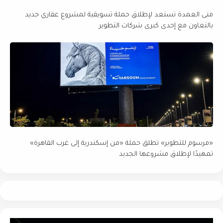
منى العمدة تستعد لإطلاق حملة تسويقية لمشروع عقاري جديد
بالتعاون مع إحدى كبرى شركات التطوير
«مرسوم للتطوير» تطلق حملة «من إسكندرية إلى غرب القاهرة»
تمهيدًا لإطلاق مشروعها الجديد