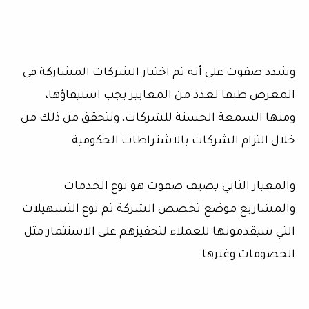
وشدد صفوت علي أنه تم اختيار الشركات المشاركة في
المعرض طبقا لعدد من المعايير يجب استيفاؤها،
ومنها السمعة الحسنة للشركات، ونتحقق من ذلك من
خلال التزام الشركات بالاشتراطات الحكومية
والمعيار الثاني يضيف صفوت هو نوع الخدمات
والمشاريع موضع تخصص الشركة ثم نوع التسهيلات
التي سيقدمونها للعملاء لتحفيزهم على الاستثمار مثل
الخصومات وغيرها.