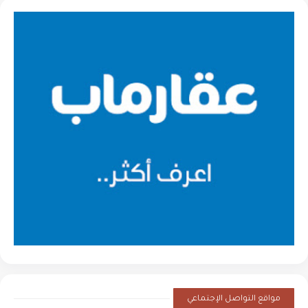
مواقع التواصل الإجتماعي