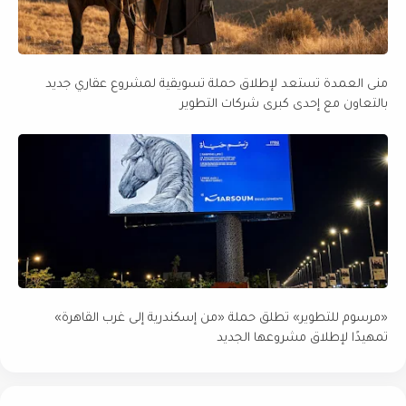
منى العمدة تستعد لإطلاق حملة تسويقية لمشروع عقاري جديد
بالتعاون مع إحدى كبرى شركات التطوير
«مرسوم للتطوير» تطلق حملة «من إسكندرية إلى غرب القاهرة»
تمهيدًا لإطلاق مشروعها الجديد