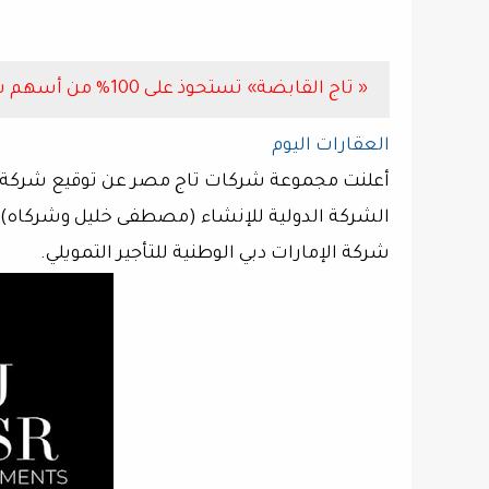
« تاج القابضة» تستحوذ على 100% من أسهم شركة الإمارات دبي الوطنية للتأجير التمويلي
العقارات اليوم
أعلنت مجموعة شركات تاج مصر عن توقيع شركة 
شركة الإمارات دبي الوطنية للتأجير التمويلي.