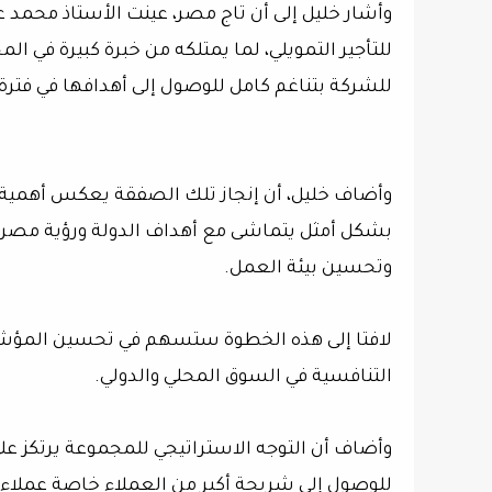
للتأجير التمويلي، لما يمتلكه من خبرة كبيرة في ال
للشركة بتناغم كامل للوصول إلى أهدافها في فترة
وأضاف خليل، أن إنجاز تلك الصفقة يعكس أهمية
وتحسين بيئة العمل.
لافتا إلى هذه الخطوة ستسهم في تحسين المؤشرات
التنافسية في السوق المحلي والدولي.
وأضاف أن التوجه الاستراتيجي للمجموعة يرتكز 
للوصول إلى شريحة أكبر من العملاء خاصة عملا