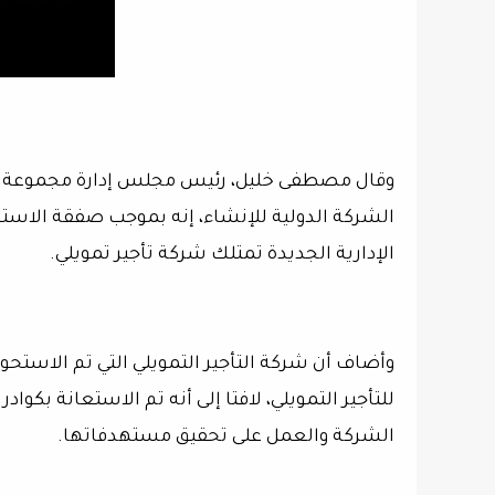
وقال مصطفى خليل، رئيس مجلس إدارة مجموعة
الشركة الدولية للإنشاء، إنه بموجب صفقة الاس
الإدارية الجديدة تمتلك شركة تأجير تمويلي.
للتأجير التمويلي، لافتا إلى أنه تم الاستعانة بكوا
الشركة والعمل على تحقيق مستهدفاتها.