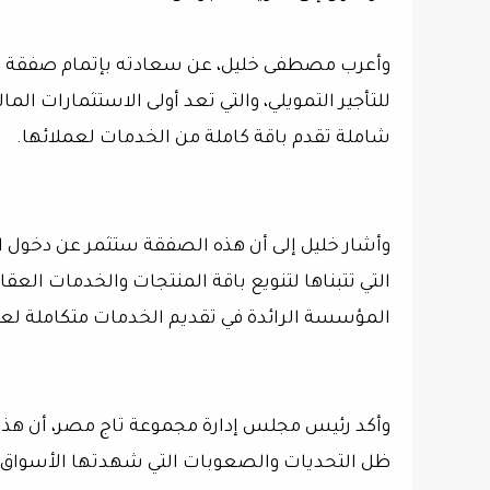
للتأجير التمويلي، والتي تعد أولى الاستثمارات 
شاملة تقدم باقة كاملة من الخدمات لعملائها.
وأشار خليل إلى أن هذه الصفقة ستثمر عن دخول ا
التي تتبناها لتنويع باقة المنتجات والخدمات العق
المؤسسة الرائدة في تقديم الخدمات متكاملة لعم
وأكد رئيس مجلس إدارة مجموعة تاج مصر، أن هذا
ظل التحديات والصعوبات التي شهدتها الأسواق العالم