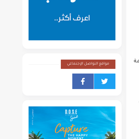
مة
مواقع التواصل الإجتماعي
(ترو)