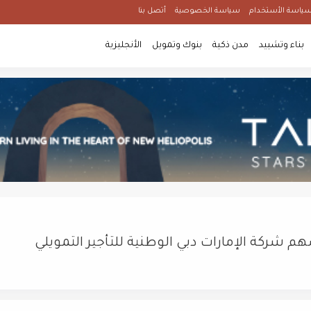
ياسة الأستخدام
سياسة الخصوصية
أتصل بنا
بناء وتشييد
مدن ذكية
بنوك وتمويل
الأنجليزية