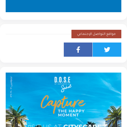
مواقع التواصل الإجتماعي