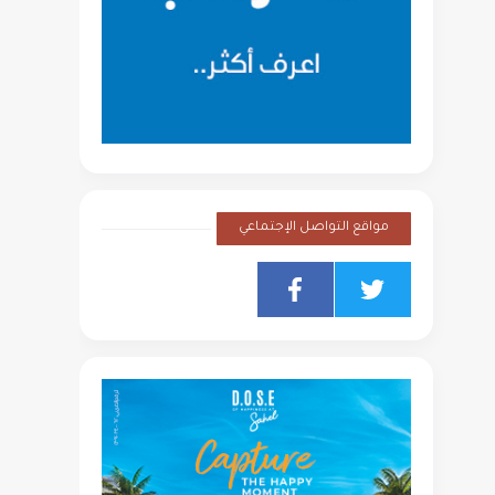
مواقع التواصل الإجتماعي